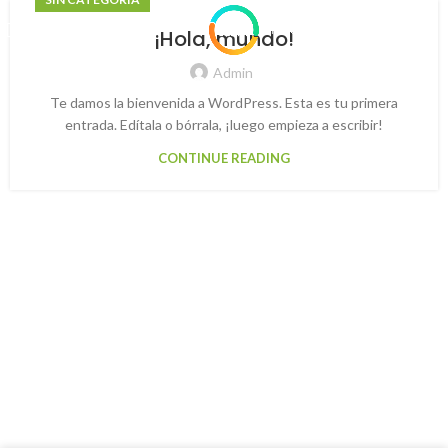
MENU
¡Hola, mundo!
Admin
Te damos la bienvenida a WordPress. Esta es tu primera
entrada. Edítala o bórrala, ¡luego empieza a escribir!
CONTINUE READING