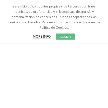
Este sitio utiliza cookies propias y de terceros con fines
técnicos, de preferencias y, si lo aceptas, de análisis y
personalización de contenidos. Puedes aceptar todas las
cookies o rechazarlas. Para más información consulta nuestra
Política de Cookies.
MORE INFO
ACCEPT